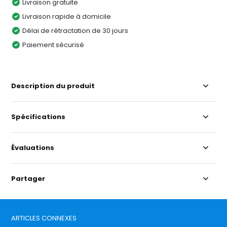
Livraison gratuite
Livraison rapide à domicile
Délai de rétractation de 30 jours
Paiement sécurisé
Description du produit
Spécifications
Évaluations
Partager
ARTICLES CONNEXES