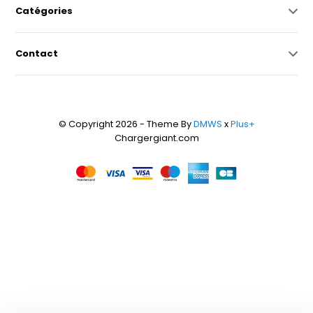
Catégories
Contact
© Copyright 2026 - Theme By
DMWS
x
Plus+
Chargergiant.com