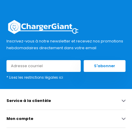
Inscrivez-vous à notre newsletter et recevez nos promotions
hebdomadaires directement dans votre email
S'abonner
* Lisez les restrictions légales ici
Service à la clientèle
Mon compte