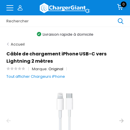
0
Livraison rapide à domicile
Accueil
Câble de chargement iPhone USB-C vers
Lightning 2 mètres
Marque:
Original
Tout afficher Chargeurs iPhone