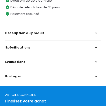
Livraison rapide à domicile
Délai de rétractation de 30 jours
Paiement sécurisé
Description du produit
Spécifications
Évaluations
Partager
ARTICLES CONNEXES
Finalisez votre achat