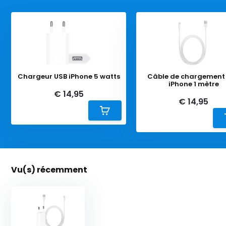
Chargeur USB iPhone 5 watts
Câble de chargement
iPhone 1 mètre
€ 14,95
€ 14,95
Vu(s) récemment