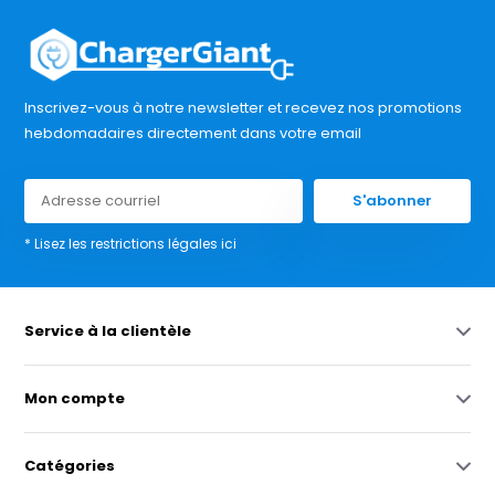
Inscrivez-vous à notre newsletter et recevez nos promotions
hebdomadaires directement dans votre email
S'abonner
* Lisez les restrictions légales ici
Service à la clientèle
Mon compte
Catégories