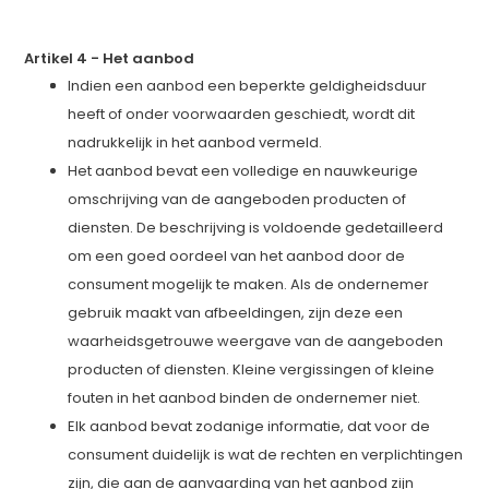
Artikel 4
-
Het aanbod
Indien een aanbod een beperkte geldigheidsduur
heeft of onder voorwaarden geschiedt, wordt dit
nadrukkelijk in het aanbod vermeld.
Het aanbod bevat een volledige en nauwkeurige
omschrijving van de aangeboden producten of
diensten. De beschrijving is voldoende gedetailleerd
om een goed oordeel van het aanbod door de
consument mogelijk te maken. Als de ondernemer
gebruik maakt van afbeeldingen, zijn deze een
waarheidsgetrouwe weergave van de aangeboden
producten of diensten. Kleine vergissingen of kleine
fouten in het aanbod binden de ondernemer niet.
Elk aanbod bevat zodanige informatie, dat voor de
consument duidelijk is wat de rechten en verplichtingen
zijn, die aan de aanvaarding van het aanbod zijn