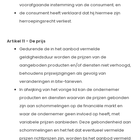
voorafgaande instemming van de consument; en
de consument heeft verklaard dat hij hiermee zijn
herroepingsrecht verliest.
Artikel 11
-
De prijs
Gedurende de in het aanbod vermelde
geldigheidsduur worden de prijzen van de
aangeboden producten en/of diensten niet verhoogd,
behoudens prijswijzigingen als gevolg van
veranderingen in btw-tarieven.
In afwijking van het vorige lid kan de ondernemer
producten en diensten waarvan de prijzen gebonden
zijn aan schommelingen op de financiële markt en
waar de ondernemer geen invloed op heeft, met
variabele prijzen aanbieden. Deze gebondenheid aan
schommelingen en het feit dat eventueel vermelde
prijzen richtprijzen zijn, worden bij het aanbod vermeld.