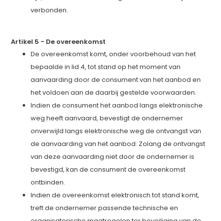
verbonden.
Artikel 5 - De overeenkomst
De overeenkomst komt, onder voorbehoud van het
bepaalde in lid 4, tot stand op het moment van
aanvaarding door de consument van het aanbod en
het voldoen aan de daarbij gestelde voorwaarden.
Indien de consument het aanbod langs elektronische
weg heeft aanvaard, bevestigt de ondernemer
onverwijld langs elektronische weg de ontvangst van
de aanvaarding van het aanbod. Zolang de ontvangst
van deze aanvaarding niet door de ondernemer is
bevestigd, kan de consument de overeenkomst
ontbinden.
Indien de overeenkomst elektronisch tot stand komt,
treft de ondernemer passende technische en
organisatorische maatregelen ter beveiliging van de