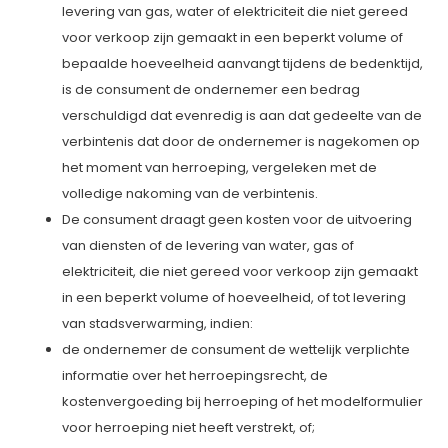
levering van gas, water of elektriciteit die niet gereed
voor verkoop zijn gemaakt in een beperkt volume of
bepaalde hoeveelheid aanvangt tijdens de bedenktijd,
is de consument de ondernemer een bedrag
verschuldigd dat evenredig is aan dat gedeelte van de
verbintenis dat door de ondernemer is nagekomen op
het moment van herroeping, vergeleken met de
volledige nakoming van de verbintenis.
De consument draagt geen kosten voor de uitvoering
van diensten of de levering van water, gas of
elektriciteit, die niet gereed voor verkoop zijn gemaakt
in een beperkt volume of hoeveelheid, of tot levering
van stadsverwarming, indien:
de ondernemer de consument de wettelijk verplichte
informatie over het herroepingsrecht, de
kostenvergoeding bij herroeping of het modelformulier
voor herroeping niet heeft verstrekt, of;