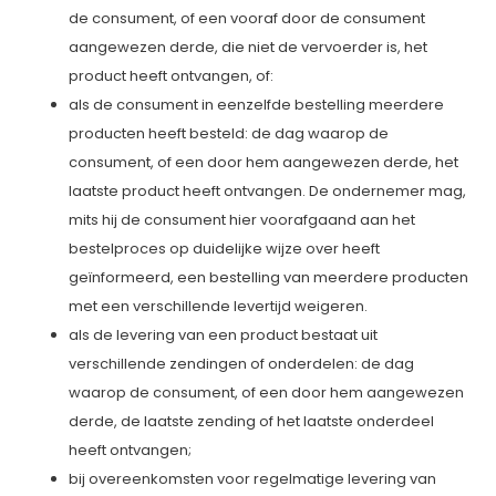
de consument, of een vooraf door de consument
aangewezen derde, die niet de vervoerder is, het
product heeft ontvangen, of:
als de consument in eenzelfde bestelling meerdere
producten heeft besteld: de dag waarop de
consument, of een door hem aangewezen derde, het
laatste product heeft ontvangen. De ondernemer mag,
mits hij de consument hier voorafgaand aan het
bestelproces op duidelijke wijze over heeft
geïnformeerd, een bestelling van meerdere producten
met een verschillende levertijd weigeren.
als de levering van een product bestaat uit
verschillende zendingen of onderdelen: de dag
waarop de consument, of een door hem aangewezen
derde, de laatste zending of het laatste onderdeel
heeft ontvangen;
bij overeenkomsten voor regelmatige levering van