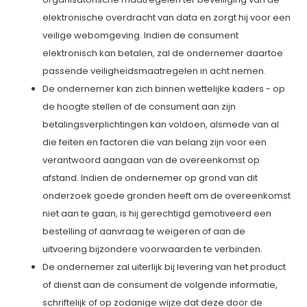
elektronische overdracht van data en zorgt hij voor een
veilige webomgeving. Indien de consument
elektronisch kan betalen, zal de ondernemer daartoe
passende veiligheidsmaatregelen in acht nemen.
De ondernemer kan zich binnen wettelijke kaders - op
de hoogte stellen of de consument aan zijn
betalingsverplichtingen kan voldoen, alsmede van al
die feiten en factoren die van belang zijn voor een
verantwoord aangaan van de overeenkomst op
afstand. Indien de ondernemer op grond van dit
onderzoek goede gronden heeft om de overeenkomst
niet aan te gaan, is hij gerechtigd gemotiveerd een
bestelling of aanvraag te weigeren of aan de
uitvoering bijzondere voorwaarden te verbinden.
De ondernemer zal uiterlijk bij levering van het product
of dienst aan de consument de volgende informatie,
schriftelijk of op zodanige wijze dat deze door de