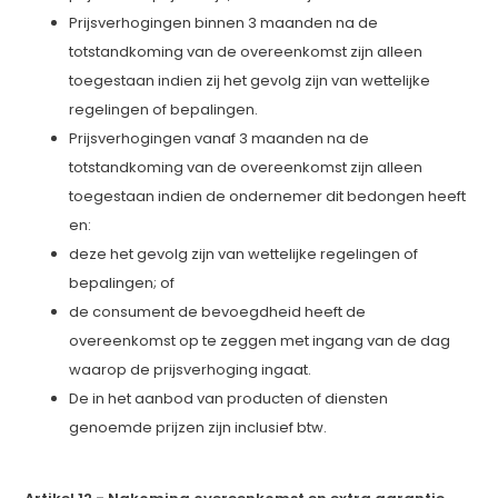
Prijsverhogingen binnen 3 maanden na de
totstandkoming van de overeenkomst zijn alleen
toegestaan indien zij het gevolg zijn van wettelijke
regelingen of bepalingen.
Prijsverhogingen vanaf 3 maanden na de
totstandkoming van de overeenkomst zijn alleen
toegestaan indien de ondernemer dit bedongen heeft
en:
deze het gevolg zijn van wettelijke regelingen of
bepalingen; of
de consument de bevoegdheid heeft de
overeenkomst op te zeggen met ingang van de dag
waarop de prijsverhoging ingaat.
De in het aanbod van producten of diensten
genoemde prijzen zijn inclusief btw.