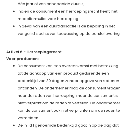
één jaar of van onbepaalde duur is;
indien de consument een herroepingsrecht heeft, het
modelformulier voor herroeping.
In geval van een duurtransactie is de bepaling in het
vorige lid slechts van toepassing op de eerste levering.
Artikel 6 - Herroepingsrecht
Voor producten:
De consument kan een overeenkomst met betrekking
tot de aankoop van een product gedurende een
bedenktijd van 30 dagen zonder opgave van redenen
ontbinden. De ondernemer mag de consument vragen
naar de reden van herroeping, maar de consument is
niet verplicht om de reden te vertellen. De ondernemer
kan de consument ook niet verplichten om de reden te
vermelden.
De in lid 1 genoemde bedenktijd gaat in op de dag dat