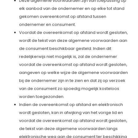
Deze algemene voorwaarden zijn van toepassing op
elk aanbod van de ondernemer en op elke tot stand
gekomen overeenkomst op afstand tussen
ondernemer en consument.
Voordat de overeenkomst op afstand wordt gesloten,
wordt de tekst van deze algemene voorwaarden aan
de consument beschikbaar gesteld. Indien dit
redelijkerwijs niet mogelijk is, zal de ondernemer
voordat de overeenkomst op afstand wordt gesloten,
aangeven op welke wijze de algemene voorwaarden
bij de ondernemer zijn in te zien en dat zij op verzoek
van de consument zo spoedig mogelijk kosteloos
worden toegezonden.
Indien de overeenkomst op afstand en elektronisch
wordt gesloten, kan in afwijking van het vorige lid en
voordat de overeenkomst op afstand wordt gesloten,
de tekst van deze algemene voorwaarden langs
elektronische weg aan de consument ter beschikking