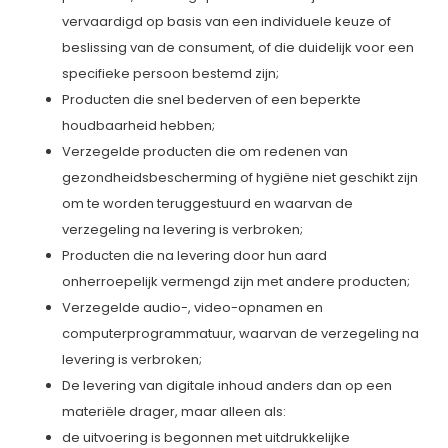
vervaardigd op basis van een individuele keuze of
beslissing van de consument, of die duidelijk voor een
specifieke persoon bestemd zijn;
Producten die snel bederven of een beperkte
houdbaarheid hebben;
Verzegelde producten die om redenen van
gezondheidsbescherming of hygiëne niet geschikt zijn
om te worden teruggestuurd en waarvan de
verzegeling na levering is verbroken;
Producten die na levering door hun aard
onherroepelijk vermengd zijn met andere producten;
Verzegelde audio-, video-opnamen en
computerprogrammatuur, waarvan de verzegeling na
levering is verbroken;
De levering van digitale inhoud anders dan op een
materiële drager, maar alleen als:
de uitvoering is begonnen met uitdrukkelijke