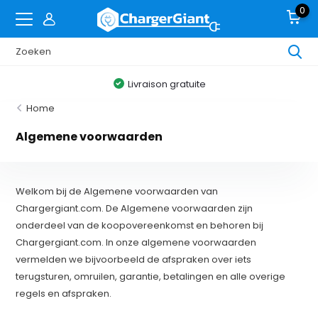
0
Livraison gratuite
Home
Algemene voorwaarden
Welkom bij de Algemene voorwaarden van
Chargergiant.com. De Algemene voorwaarden zijn
onderdeel van de koopovereenkomst en behoren bij
Chargergiant.com. In onze algemene voorwaarden
vermelden we bijvoorbeeld de afspraken over iets
terugsturen, omruilen, garantie, betalingen en alle overige
regels en afspraken.