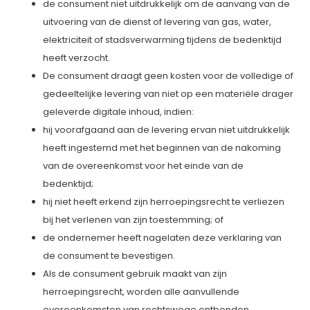
de consument niet uitdrukkelijk om de aanvang van de
uitvoering van de dienst of levering van gas, water,
elektriciteit of stadsverwarming tijdens de bedenktijd
heeft verzocht.
De consument draagt geen kosten voor de volledige of
gedeeltelijke levering van niet op een materiële drager
geleverde digitale inhoud, indien:
hij voorafgaand aan de levering ervan niet uitdrukkelijk
heeft ingestemd met het beginnen van de nakoming
van de overeenkomst voor het einde van de
bedenktijd;
hij niet heeft erkend zijn herroepingsrecht te verliezen
bij het verlenen van zijn toestemming; of
de ondernemer heeft nagelaten deze verklaring van
de consument te bevestigen.
Als de consument gebruik maakt van zijn
herroepingsrecht, worden alle aanvullende
overeenkomsten van rechtswege ontbonden.