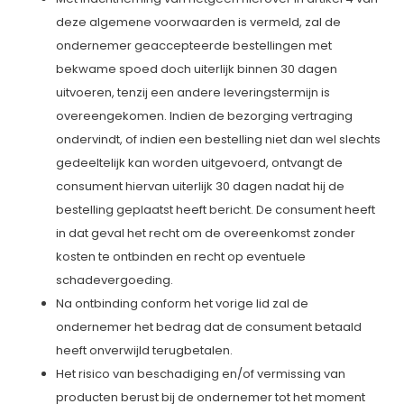
deze algemene voorwaarden is vermeld, zal de
ondernemer geaccepteerde bestellingen met
bekwame spoed doch uiterlijk binnen 30 dagen
uitvoeren, tenzij een andere leveringstermijn is
overeengekomen. Indien de bezorging vertraging
ondervindt, of indien een bestelling niet dan wel slechts
gedeeltelijk kan worden uitgevoerd, ontvangt de
consument hiervan uiterlijk 30 dagen nadat hij de
bestelling geplaatst heeft bericht. De consument heeft
in dat geval het recht om de overeenkomst zonder
kosten te ontbinden en recht op eventuele
schadevergoeding.
Na ontbinding conform het vorige lid zal de
ondernemer het bedrag dat de consument betaald
heeft onverwijld terugbetalen.
Het risico van beschadiging en/of vermissing van
producten berust bij de ondernemer tot het moment