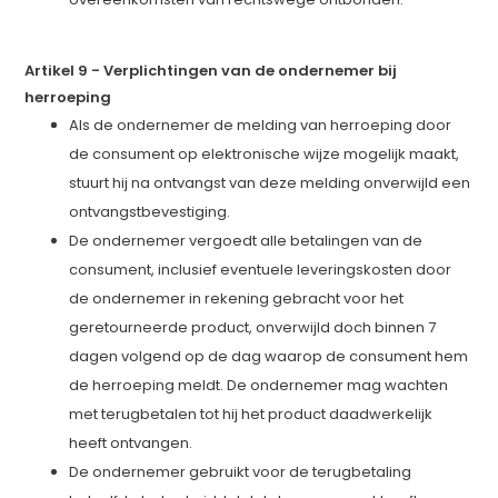
Artikel 9 - Verplichtingen van de ondernemer bij
herroeping
Als de ondernemer de melding van herroeping door
de consument op elektronische wijze mogelijk maakt,
stuurt hij na ontvangst van deze melding onverwijld een
ontvangstbevestiging.
De ondernemer vergoedt alle betalingen van de
consument, inclusief eventuele leveringskosten door
de ondernemer in rekening gebracht voor het
geretourneerde product, onverwijld doch binnen 7
dagen volgend op de dag waarop de consument hem
de herroeping meldt. De ondernemer mag wachten
met terugbetalen tot hij het product daadwerkelijk
heeft ontvangen.
De ondernemer gebruikt voor de terugbetaling