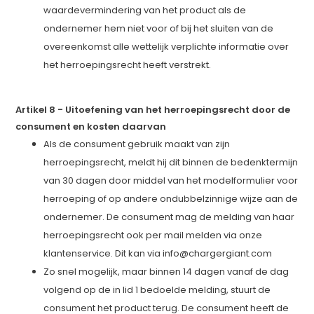
waardevermindering van het product als de
ondernemer hem niet voor of bij het sluiten van de
overeenkomst alle wettelijk verplichte informatie over
het herroepingsrecht heeft verstrekt.
Artikel 8
-
Uitoefening van het herroepingsrecht door de
consument en kosten daarvan
Als de consument gebruik maakt van zijn
herroepingsrecht, meldt hij dit binnen de bedenktermijn
van 30 dagen door middel van het modelformulier voor
herroeping of op andere ondubbelzinnige wijze aan de
ondernemer. De consument mag de melding van haar
herroepingsrecht ook per mail melden via onze
klantenservice. Dit kan via
info@chargergiant.com
Zo snel mogelijk, maar binnen 14 dagen vanaf de dag
volgend op de in lid 1 bedoelde melding, stuurt de
consument het product terug. De consument heeft de