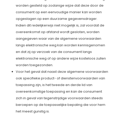
worden gesteld op zodanige wijze dat deze door de
consument op een eenvoudige manier kan worden
opgeslagen op een duurzame gegevensdrager.
Indien dit redelijkerwijs niet mogelijk is, zal voordat de
overeenkomst op afstand wordt gesloten, worden
aangegeven waar van de algemene voorwaarden
langs elektronische weg kan worden kennisgenomen
en dat zij op verzoek van de consument langs
elektronische weg of op andere wijze kosteloos zullen
worden toegezonden.
Voor het geval dat naast deze algemene voorwaarden
ook specifieke product- of dienstenvoorwaarden van
toepassing zijn, is het tweede en derde lid van
overeenkomstige toepassing en kan de consument
zich in geval van tegenstrijdige voorwaarden steeds
beroepen op de toepasselijke bepaling die voor hem
het meest gunstig is.