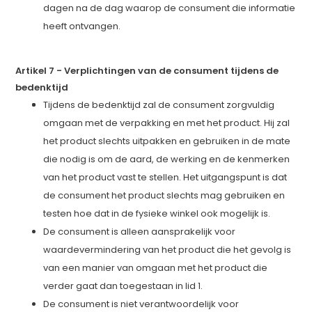
dagen na de dag waarop de consument die informatie
heeft ontvangen.
Artikel 7
-
Verplichtingen van de consument tijdens de
bedenktijd
Tijdens de bedenktijd zal de consument zorgvuldig
omgaan met de verpakking en met het product. Hij zal
het product slechts uitpakken en gebruiken in de mate
die nodig is om de aard, de werking en de kenmerken
van het product vast te stellen. Het uitgangspunt is dat
de consument het product slechts mag gebruiken en
testen hoe dat in de fysieke winkel ook mogelijk is.
De consument is alleen aansprakelijk voor
waardevermindering van het product die het gevolg is
van een manier van omgaan met het product die
verder gaat dan toegestaan in lid 1.
De consument is niet verantwoordelijk voor