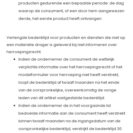
producten gedurende een bepaalde periode: de dag
waarop de consument, of een door hem aangewezen
derde, het eerste product heeft ontvangen.
Verlengde bedenktijd voor producten en diensten die niet op
een materiële drager is geleverd bij niet informeren over
herroepingsrecht:
Indien de ondernemer de consument de wettelijk
verplichte informatie over het herroepingsrecht of het
modelformulier voor herroeping niet heeft verstrekt,
loopt de bedenktijd af twaalf maanden na het einde
van de oorspronkelijke, overeenkomstig de vorige
leden van dit artikel vastgestelde bedenktijd.
Indien de ondernemer de in het voorgaande lid
bedoelde informatie aan de consument heeft verstrekt
binnen twaalf maanden na de ingangsdatum van de
oorspronkelijke bedenktijd, verstrijkt de bedenktijd 30