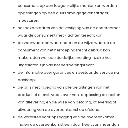
consument op een toegankelijke manier kan worden
opgeslagen op een duurzame gegevensdrager,
meesturen:
het bezoekadres van de vestiging van de ondernemer
waar de consument met klachten terecht kan;
de voorwaarden waaronder en de wijze waarop de
consument van het herroepingsrecht gebruik kan
maken, dan wel een duidelijke melding inzake het
uitgesloten zijn van het herroepingsrecht;
de informatie over garanties en bestaande service na
aankoop;
de prijs met inbegrip van alle belastingen van het
product of dienst; voor zover van toepassing de kosten
van aflevering; en de wijze van betaling, aflevering of
uitvoering van de overeenkomst op afstand;
de vereisten voor opzegging van de overeenkomst
indien de overeenkomst een duur heeft van meer dan