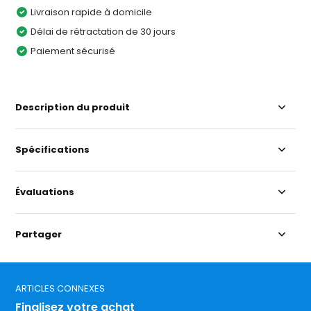
Livraison rapide à domicile
Délai de rétractation de 30 jours
Paiement sécurisé
Description du produit
Spécifications
Évaluations
Partager
ARTICLES CONNEXES
Finalisez votre achat