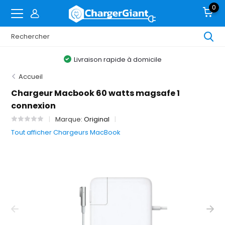
0
Livraison rapide à domicile
Accueil
Chargeur Macbook 60 watts magsafe 1
connexion
Marque:
Original
Tout afficher Chargeurs MacBook